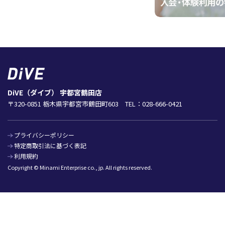
DiVE（ダイブ） 宇都宮鶴田店
〒320-0851 栃木県宇都宮市鶴田町603 TEL：028-666-0421
プライバシーポリシー
特定商取引法に基づく表記
利用規約
Copyright © Minami Enterprise co., jp. All rights reserved.